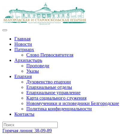
Главная
Новости
Патриарх
Слово Первосвятителя
Архипастырь
Проповеди
Указы
Епархия
Духовенство епархии
Епархиальные отделы
Епархиальное управление
Карта социального служения
Новомученики и исповедники Белгородские
Политика конфиденциальности
Контакты
Горячая линия: 38-09-89