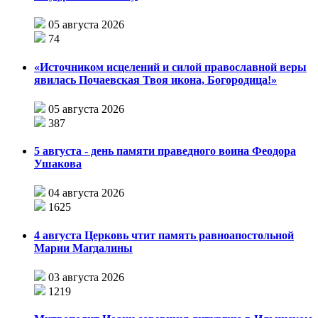
05 августа 2026
74
«Источником исцелений и силой православной веры
явилась Почаевская Твоя икона, Богородица!»
05 августа 2026
387
5 августа - день памяти праведного воина Феодора
Ушакова
04 августа 2026
1625
4 августа Церковь чтит память равноапостольной
Марии Магдалины
03 августа 2026
1219