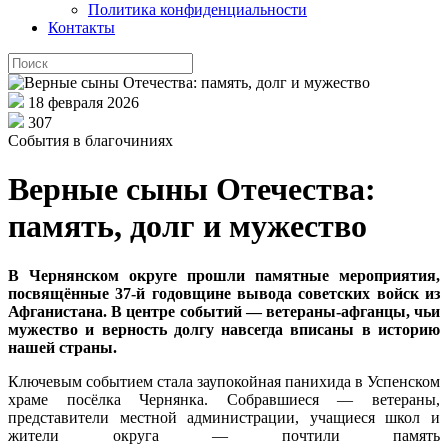
Политика конфиденциальности
Контакты
18 февраля 2026
307
События в благочиниях
Верные сыны Отечества:
память, долг и мужество
В Чернянском округе прошли памятные мероприятия,
посвящённые 37‑й годовщине вывода советских войск из
Афганистана. В центре событий — ветераны‑афганцы, чьи
мужество и верность долгу навсегда вписаны в историю
нашей страны.
Ключевым событием стала заупокойная панихида в Успенском
храме посёлка Чернянка. Собравшиеся — ветераны,
представители местной администрации, учащиеся школ и
жители округа — почтили память