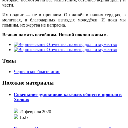
чести.
Их подвиг — не в прошлом. Он живёт в наших сердцах, в
молитвах, в благодарных взглядах молодёжи. И пока мы
помним, их жертва не напрасна.
Вечная память погибшим. Низкий поклон живым.
Темы
Чернянское благочиние
Похожие материалы
Совещание духовников казачьих обществ прошло в
Холках
21 февраля 2020
1527