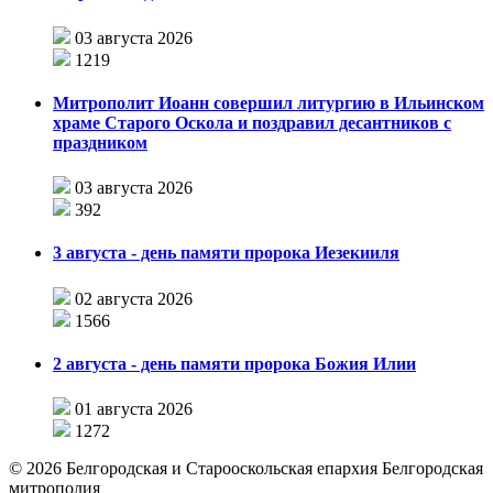
03 августа 2026
1219
Митрополит Иоанн совершил литургию в Ильинском
храме Старого Оскола и поздравил десантников с
праздником
03 августа 2026
392
3 августа - день памяти пророка Иезекииля
02 августа 2026
1566
2 августа - день памяти пророка Божия Илии
01 августа 2026
1272
©
2026
Белгородская и Старооскольская епархия Белгородская
митрополия