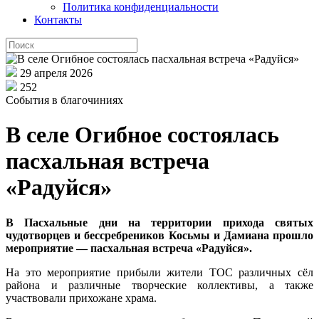
Политика конфиденциальности
Контакты
29 апреля 2026
252
События в благочиниях
В селе Огибное состоялась
пасхальная встреча
«Радуйся»
В Пасхальные дни на территории прихода святых
чудотворцев и
бессребреников
Косьмы и Дамиана прошло
мероприятие
—
пасхальная встреча
«
Радуйся
»
.
На это мероприятие прибыли жители ТОС различных сёл
района и различные творческие коллективы, а
также
участвовали прихожане храма.