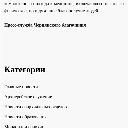
комплексного подхода к медицине, включающего не только
физическое, но и духовное благополучие людей.
Пресс-служба Чернянского благочиния
Категории
Главные новости
Архиерейское служение
Новости епархиальных отделов
Новости образования
Монастыри епархии