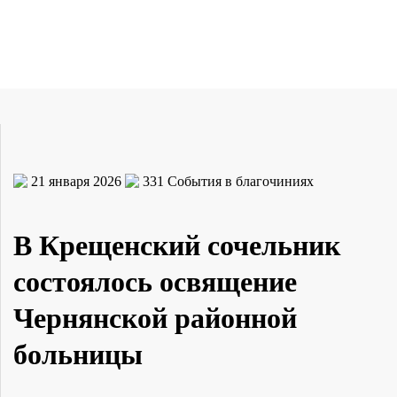
21 января 2026
331
События в благочиниях
В Крещенский сочельник
состоялось освящение
Чернянской районной
больницы