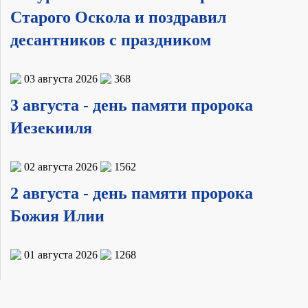
Старого Оскола и поздравил
десантников с праздником
03 августа 2026
368
3 августа - день памяти пророка
Иезекииля
02 августа 2026
1562
2 августа - день памяти пророка
Божия Илии
01 августа 2026
1268