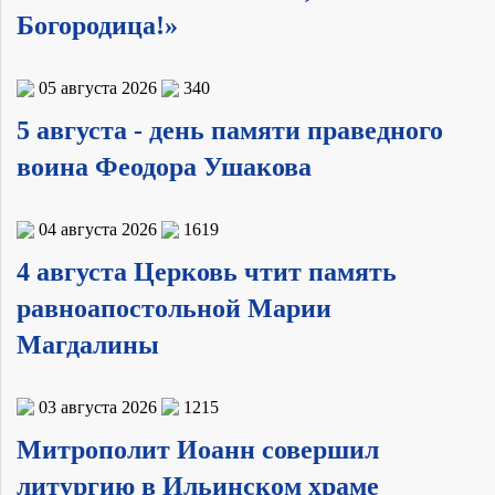
Богородица!»
05 августа 2026
340
5 августа - день памяти праведного
воина Феодора Ушакова
04 августа 2026
1619
4 августа Церковь чтит память
равноапостольной Марии
Магдалины
03 августа 2026
1215
Митрополит Иоанн совершил
литургию в Ильинском храме