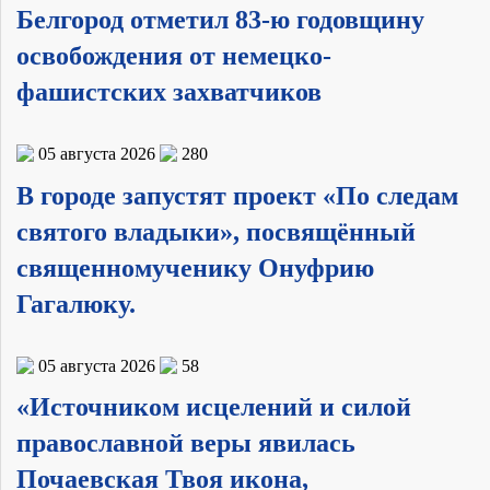
Белгород отметил 83-ю годовщину
освобождения от немецко-
фашистских захватчиков
05 августа 2026
280
В городе запустят проект «По следам
святого владыки», посвящённый
священномученику Онуфрию
Гагалюку.
05 августа 2026
58
«Источником исцелений и силой
православной веры явилась
Почаевская Твоя икона,