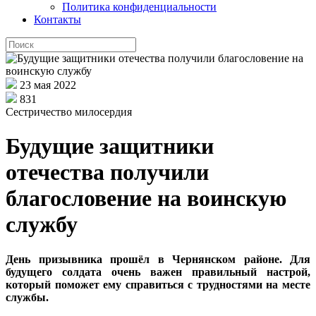
Политика конфиденциальности
Контакты
23 мая 2022
831
Сестричество милосердия
Будущие защитники
отечества получили
благословение на воинскую
службу
День призывника прошёл в Чернянском районе. Для
будущего солдата очень важен правильный настрой,
который поможет ему справиться с трудностями на месте
службы.