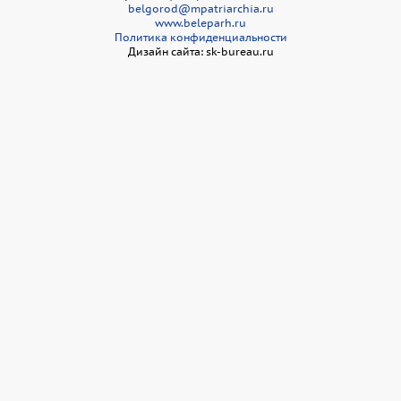
belgorod@mpatriarchia.ru
www.beleparh.ru
Политика конфиденциальности
Дизайн сайта: sk-bureau.ru