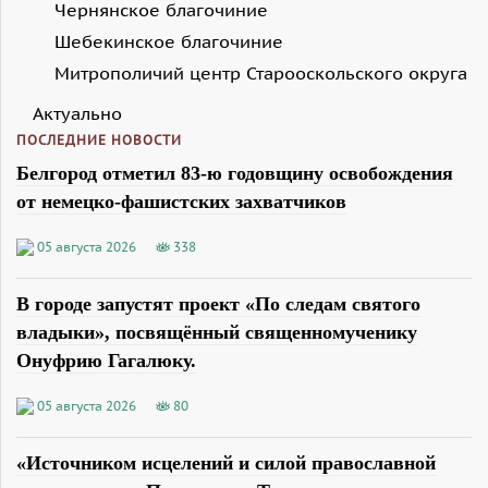
Чернянское благочиние
Шебекинское благочиние
Митрополичий центр Старооскольского округа
Актуально
ПОСЛЕДНИЕ НОВОСТИ
Белгород отметил 83-ю годовщину освобождения
от немецко-фашистских захватчиков
05 августа 2026
338
В городе запустят проект «По следам святого
владыки», посвящённый священномученику
Онуфрию Гагалюку.
05 августа 2026
80
«Источником исцелений и силой православной