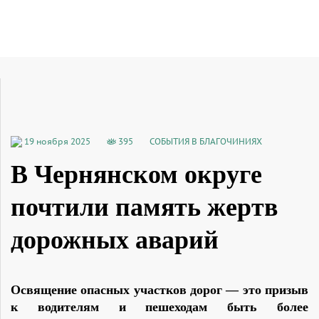
19 ноября 2025
395
СОБЫТИЯ В БЛАГОЧИНИЯХ
В Чернянском округе
почтили память жертв
дорожных аварий
Освящение опасных участков дорог — это призыв
к водителям и пешеходам быть более