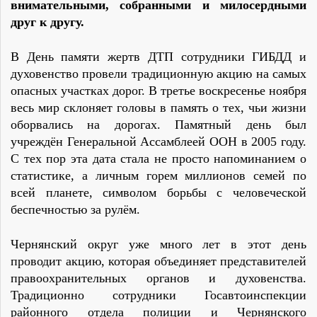
внимательными, собранными и милосердными
друг к другу.
В День памяти жертв ДТП сотрудники ГИБДД и
духовенство провели традиционную акцию на самых
опасных участках дорог. В третье воскресенье ноября
весь мир склоняет головы в память о тех, чьи жизни
оборвались на дорогах. Памятный день был
учреждён Генеральной Ассамблеей ООН в 2005 году.
С тех пор эта дата стала не просто напоминанием о
статистике, а личным горем миллионов семей по
всей планете, символом борьбы с человеческой
беспечностью за рулём.
Чернянский округ уже много лет в этот день
проводит акцию, которая объединяет представителей
правоохранительных органов и духовенства.
Традиционно сотрудники Госавтоинспекции
районного отдела полиции и Чернянского