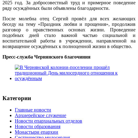
2025 год. За добросовестный труд и примерное поведение
ряду осуждённых были объявлены благодарности.
После молебна отец Сергий провёл для всех желающих
беседу на тему «Праздник любви и прощения», продолжив
разговор о нравственных основах жизни. Проведение
подобных дней стало важной частью социальной и
воспитательной работы в учреждении, направленной на
возвращение осуждённых к полноценной жизни в общество.
Пресс-служба Чернянского благочиния
Категории
Главные новости
Архиерейское служение
Новости епархиальных отделов
Новости образования
Монастыри епархии
Сестричество милосердия