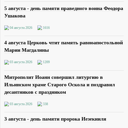
5 августа - день памяти праведного воина Феодора
Ушакова
04 августа 2026
1616
4 августа Церковь чтит память равноапостольной
Марии Магдалины
03 августа 2026
1209
Митрополит Иоанн совершил литургию в
Ильинском храме Старого Оскола и поздравил
десантников с праздником
03 августа 2026
338
3 августа - день памяти пророка Иезекииля