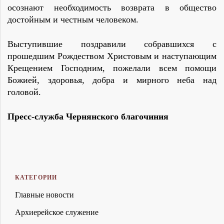
осознают необходимость возврата в общество
достойным и честным человеком.
Выступившие поздравили собравшихся с
прошедшим Рождеством Христовым и наступающим
Крещением Господним, пожелали всем помощи
Божией, здоровья, добра и мирного неба над
головой.
Пресс-служба Чернянского благочиния
КАТЕГОРИИ
Главные новости
Архиерейское служение