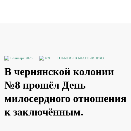
19 января 2025
469
СОБЫТИЯ В БЛАГОЧИНИЯХ
В чернянской колонии
№8 прошёл День
милосердного отношения
к заключённым.