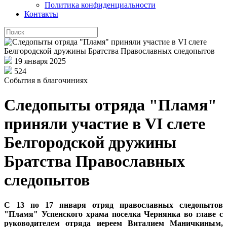
Политика конфиденциальности
Контакты
19 января 2025
524
События в благочиниях
Следопыты отряда "Пламя"
приняли участие в VI слете
Белгородской дружины
Братства Православных
следопытов
С 13 по 17 января отряд православных следопытов
"Пламя" Успенского храма поселка Чернянка во главе с
руководителем отряда иереем Виталием Маничкиным,