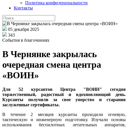
Политика конфиденциальности
Контакты
05 декабря 2025
343
События в благочиниях
В Чернянке закрылась
очередная смена центра
«ВОИН»
Для 52 курсантов Центра "ВОИН" сегодня
торжественный, радостный и вдохновляющий день.
Курсанты получили за
свое
упорство и старания
заслуженные сертификаты.
В течение 2 месяцев курсанты проходили огневую,
тактическую и инженерную подготовку. Изучали основы
использования беспилотных летательных аппаратов,