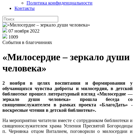
Политика конфиденциальности
Контакты
07 ноября 2022
1009
События в благочиниях
«Милосердие – зеркало души
человека»
2 ноября в целях воспитания и формирования у
обучающихся чувства доброты и милосердия, в детской
библиотеке прошел литературный взгляд «Милосердие —
зеркало души человека» прошла беседа со
священнослужителем в рамках проекта «БлагоДать» -
воскресные чтения в детской библиотеке».
На мероприятии читатели вместе с сотрудником библиотеки и
священнослужителем храма Успения Пресвятой Богородицы
п. Чернянка отцом Виталием, поговорили о милосердии и