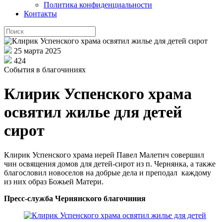
Политика конфиденциальности
Контакты
25 марта 2025
424
События в благочиниях
Клирик Успенского храма
освятил жилье для детей
сирот
Клирик Успенского храма иерей Павел Малетич совершил
чин освящения домов для детей-сирот из п. Чернянка, а также
благословил новоселов на добрые дела и преподал каждому
из них образ Божьей Матери.
Пресс-служба Чернянского благочиния