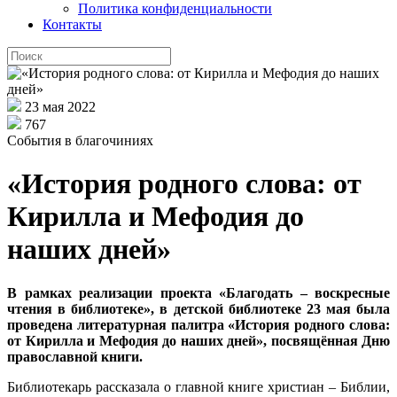
Политика конфиденциальности
Контакты
23 мая 2022
767
События в благочиниях
«История родного слова: от
Кирилла и Мефодия до
наших дней»
В рамках реализации проекта «Благодать – воскресные
чтения в библиотеке», в детской библиотеке 23 мая была
проведена литературная палитра «История родного слова:
от Кирилла и Мефодия до наших дней», посвящённая Дню
православной книги.
Библиотекарь рассказала о главной книге христиан – Библии,