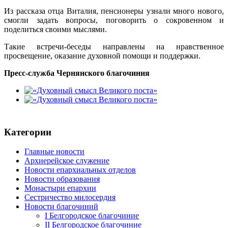
Из рассказа отца Виталия, пенсионеры узнали много нового,
смогли задать вопросы, поговорить о сокровенном и
поделиться своими мыслями.
Такие встречи-беседы направлены на нравственное
просвещение, оказание духовной помощи и поддержки.
Пресс-служба Чернянского благочиния
Категории
Главные новости
Архиерейское служение
Новости епархиальных отделов
Новости образования
Монастыри епархии
Сестричество милосердия
Новости благочиний
I Белгородское благочиние
II Белгородское благочиние