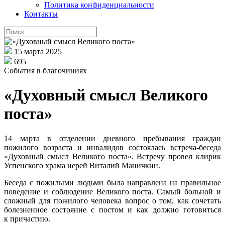
Политика конфиденциальности
Контакты
15 марта 2025
695
События в благочиниях
«Духовный смысл Великого
поста»
14 марта в отделении дневного пребывания граждан
пожилого возраста и инвалидов состоялась встреча-беседа
«Духовный смысл Великого поста». Встречу провел клирик
Успенского храма иерей Виталий Маничкин.
Беседа с пожилыми людьми была направлена на правильное
поведение и соблюдение Великого поста. Самый больной и
сложный для пожилого человека вопрос о том, как сочетать
болезненное состояние с постом и как должно готовиться
к причастию.