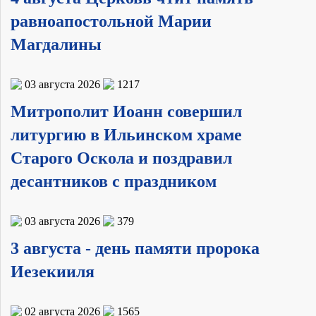
равноапостольной Марии
Магдалины
03 августа 2026
1217
Митрополит Иоанн совершил
литургию в Ильинском храме
Старого Оскола и поздравил
десантников с праздником
03 августа 2026
379
3 августа - день памяти пророка
Иезекииля
02 августа 2026
1565