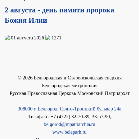
2 августа - день памяти пророка
Божия Илии
01 августа 2026
1271
©
2026
Белгородская и Старооскольская епархия
Белгородская митрополия
Русская Православная Церковь Московский Патриархат
308000 г. Белгород, Свято-Троицкий бульвар 24а
Тел./факс: +7 (4722) 32-70-89, 33-57-90;
belgorod@mpatriarchia.ru
www.beleparh.ru