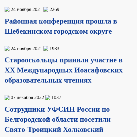
24 ноября 2021
2269
Районная конференция прошла в
Шебекинском городском округе
24 ноября 2021
1933
Старооскольцы приняли участие в
XX Международных Иоасафовских
образовательных чтениях
07 декабря 2022
1037
Сотрудники УФСИН России по
Белгородской области посетили
Свято-Троицкий Холковский