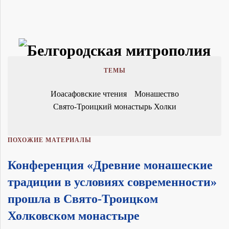
ТЕМЫ
Иоасафовские чтения
Монашество
Свято-Троицкий монастырь Холки
ПОХОЖИЕ МАТЕРИАЛЫ
Конференция «Древние монашеские
традиции в условиях современности»
прошла в Свято-Троицком
Холковском монастыре