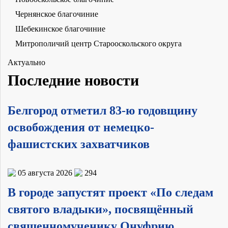
Чернянское благочиние
Шебекинское благочиние
Митрополичий центр Старооскольского округа
Актуально
Последние новости
Белгород отметил 83-ю годовщину
освобождения от немецко-
фашистских захватчиков
05 августа 2026
294
В городе запустят проект «По следам
святого владыки», посвящённый
священномученику Онуфрию