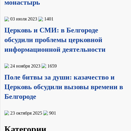
монастырь
03 июля 2023
1401
Церковь и СМИ: в Белгороде
обсудили проблемы церковной
информационной деятельности
24 ноября 2023
1659
Поле битвы за души: казачество и
Церковь обсудили вызовы времени в
Белгороде
23 октября 2025
901
Категории