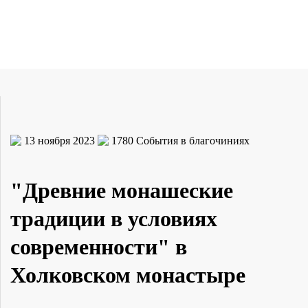
13 ноября 2023
1780
События в благочиниях
"Древние монашеские
традиции в условиях
современности" в
Холковском монастыре