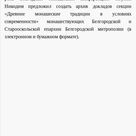
Никодим предложил создать архив докладов секции
«Древние монашеские традиции в условиях
современности» монашествующих Белгородской и
Старооскольской епархии Белгородской митрополии (в
электронном и бумажном формате).