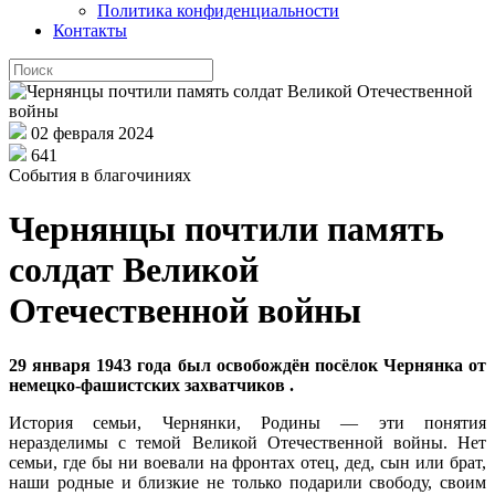
Политика конфиденциальности
Контакты
02 февраля 2024
641
События в благочиниях
Чернянцы почтили память
солдат Великой
Отечественной войны
29 января 1943 года был освобождён посёлок Чернянка от
немецко-фашистских захватчиков .
История семьи, Чернянки, Родины — эти понятия
неразделимы с темой Великой Отечественной войны. Нет
семьи, где бы ни воевали на фронтах отец, дед, сын или брат,
наши родные и близкие не только подарили свободу, своим