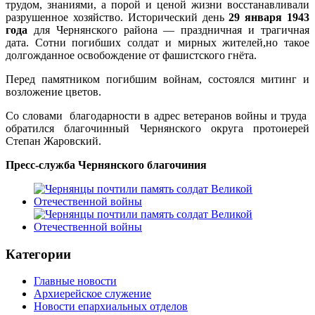
трудом, знаниями, а порой и ценой жизни восстанавливали
разрушенное хозяйство. Исторический день
29 января 1943
года
для Чернянского района — праздничная и трагичная
дата. Сотни погибших солдат и мирных жителей,но такое
долгожданное освобождение от фашистского гнёта.
Перед памятником погибшим войнам, состоялся митинг и
возложение цветов.
Со словами благодарности в адрес ветеранов войны и труда
обратился благочинный Чернянского округа протоиерей
Степан Жаровский.
Пресс-служба Чернянского благочиния
Категории
Главные новости
Архиерейское служение
Новости епархиальных отделов