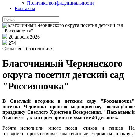
Политика конфиденциальности
Контакты
20 апреля 2026
274
События в благочиниях
Благочинный Чернянского
округа посетил детский сад
"Россияночка"
В Светлый вторник в
детском
саду "Россияночка"
поселка Чернянка прошло мероприятие, посвящённое
празднику Светлого Христова Воскресения. "Пасхальный
благовест"
,
в котором приняли участие 40 детишек.
Ребята исполнили много песен, стихов и танцев. На
празднике присутствовал благочинный Чернянского округа