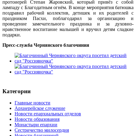
протоиерей Степан Жаровский, который привёз с собой
лампаду с Благодатным огнём. В конце мероприятия батюшка
поздравил рабочий коллектив, детишек и их родителей с
праздником Пасхи, поблагодарил за организацию и
проведение замечательного праздника и за духовно-
нравственное воспитание малышей и вручил детям сладкие
подарки.
Пресс-служба Чернянского благочиния
Категории
Главные новости
Архиерейское служение
Новости епархиальных отделов
Новости образования
Монастыри епархии
Сестричество милосердия
Новости благочиний