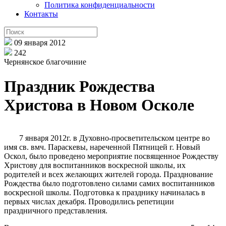
Политика конфиденциальности
Контакты
09 января 2012
242
Чернянское благочиние
Праздник Рождества
Христова в Новом Осколе
7 января 2012г. в Духовно-просветительском центре во
имя св. вмч. Параскевы, нареченной Пятницей г. Новый
Оскол, было проведено мероприятие посвященное Рождеству
Христову для воспитанников воскресной школы, их
родителей и всех желающих жителей города. Празднование
Рождества было подготовлено силами самих воспитанников
воскресной школы. Подготовка к празднику начиналась в
первых числах декабря. Проводились репетиции
праздничного представления.