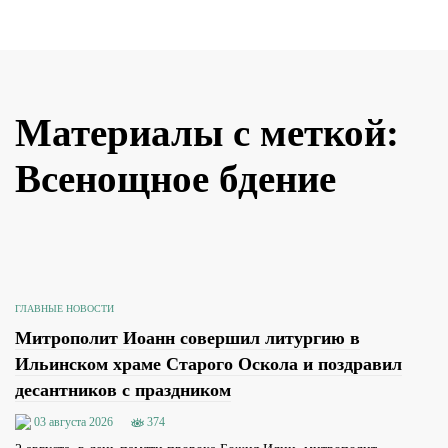
Материалы с меткой:
Всенощное бдение
ГЛАВНЫЕ НОВОСТИ
Митрополит Иоанн совершил литургию в
Ильинском храме Старого Оскола и поздравил
десантников с праздником
03 августа 2026
374