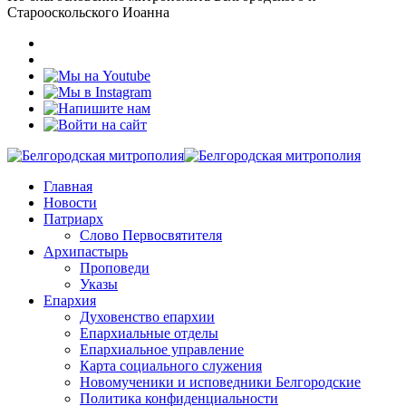
Старооскольского Иоанна
Главная
Новости
Патриарх
Слово Первосвятителя
Архипастырь
Проповеди
Указы
Епархия
Духовенство епархии
Епархиальные отделы
Епархиальное управление
Карта социального служения
Новомученики и исповедники Белгородские
Политика конфиденциальности