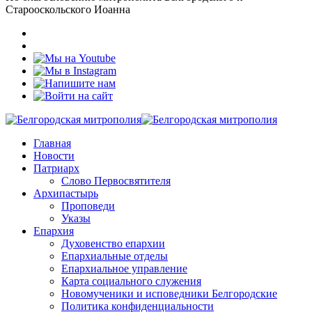
Старооскольского Иоанна
Главная
Новости
Патриарх
Слово Первосвятителя
Архипастырь
Проповеди
Указы
Епархия
Духовенство епархии
Епархиальные отделы
Епархиальное управление
Карта социального служения
Новомученики и исповедники Белгородские
Политика конфиденциальности