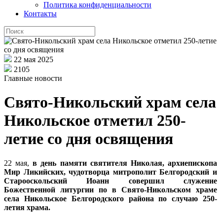
Политика конфиденциальности
Контакты
22 мая 2025
2105
Главные новости
Свято-Никольский храм села
Никольское отметил 250-
летие со дня освящения
22 мая,
в день памяти святителя Николая, архиепископа
Мир Ликийских, чудотворца митрополит Белгородский и
Старооскольский Иоанн совершил служение
Божественной литургии по в Свято-Никольском храме
села Никольское Белгородского района по случаю 250-
летия храма.