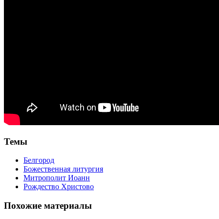
Темы
Белгород
Божественная литургия
Митрополит Иоанн
Рождество Христово
Похожие материалы