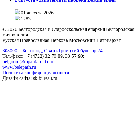
01 августа 2026
1283
©
2026
Белгородская и Старооскольская епархия Белгородская
митрополия
Русская Православная Церковь Московский Патриархат
308000 г. Белгород, Свято-Троицкий бульвар 24а
Тел./факс: +7 (4722) 32-70-89, 33-57-90;
belgorod@mpatriarchia.ru
www.beleparh.ru
Политика конфиденциальности
Дизайн сайта: sk-bureau.ru