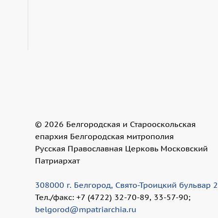
©
2026
Белгородская и Старооскольская
епархия Белгородская митрополия
Русская Православная Церковь Московский
Патриархат
308000 г. Белгород, Свято-Троицкий бульвар 
Тел./факс: +7 (4722) 32-70-89, 33-57-90;
belgorod@mpatriarchia.ru