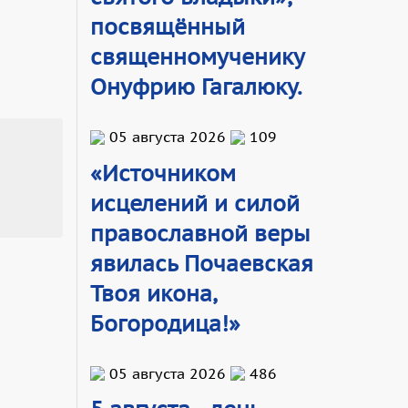
посвящённый
священномученику
Онуфрию Гагалюку.
05 августа 2026
109
«Источником
исцелений и силой
православной веры
явилась Почаевская
Твоя икона,
Богородица!»
05 августа 2026
486