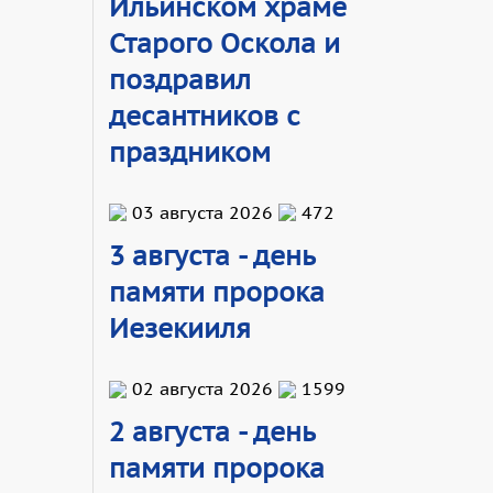
Ильинском храме
Старого Оскола и
поздравил
десантников с
праздником
03 августа 2026
472
3 августа - день
памяти пророка
Иезекииля
02 августа 2026
1599
2 августа - день
памяти пророка