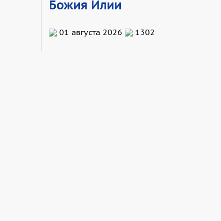
Божия Илии
01 августа 2026
1302