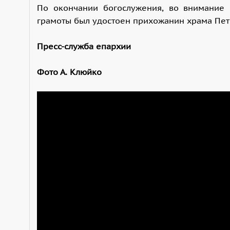
По окончании богослужения, во внимание 
грамоты был удостоен прихожанин храма Пет
Пресс-служба епархии
Фото А. Клюйко