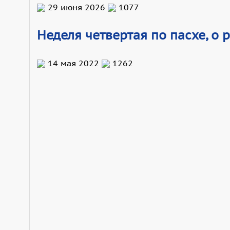
29 июня 2026
1077
Неделя четвертая по пасхе, о 
14 мая 2022
1262