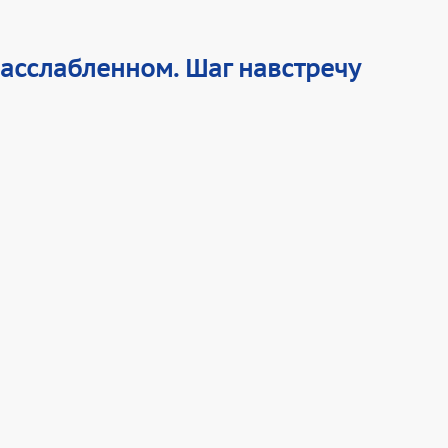
расслабленном. Шаг навстречу