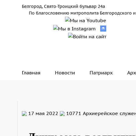
Белгород, Свято-Троицкий бульвар 24а
По благословению митрополита Белгородского и
Главная
Новости
Патриарх
Арх
17 мая 2022
10771
Архиерейское служе