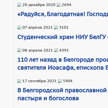
20 декабря 2020
2694
«Радуйся, Благодатная! Господ
07 апреля 2021
3101
Студенческий храм НИУ БелГУ
08 апреля 2021
4391
110 лет назад в Белгороде пр
святителя Иоасафа, епископа 
17 сентября 2021
5904
В Белгородской православной
пастыря и богослова