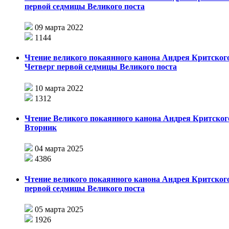
первой седмицы Великого поста
09 марта 2022
1144
Чтение великого покаянного канона Андрея Критского
Четверг первой седмицы Великого поста
10 марта 2022
1312
Чтение Великого покаянного канона Андрея Критског
Вторник
04 марта 2025
4386
Чтение великого покаянного канона Андрея Критского
первой седмицы Великого поста
05 марта 2025
1926