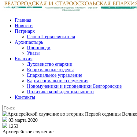
Главная
Новости
Патриарх
Слово Первосвятителя
Архипастырь
Проповеди
Указы
Епархия
Духовенство епархии
Епархиальные отделы
Епархиальное управление
Карта социального служения
Новомученики и исповедники Белгородские
Политика конфиденциальности
Контакты
03 марта 2020
1253
Архиерейское служение