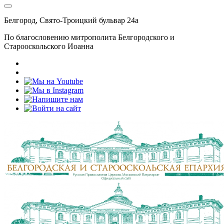
Белгород, Свято-Троицкий бульвар 24а
По благословению митрополита Белгородского и
Старооскольского Иоанна