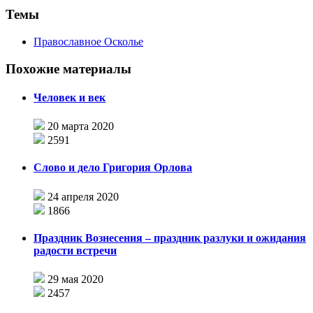
Темы
Православное Осколье
Похожие материалы
Человек и век
20 марта 2020
2591
Слово и дело Григория Орлова
24 апреля 2020
1866
Праздник Вознесения – праздник разлуки и ожидания
радости встречи
29 мая 2020
2457