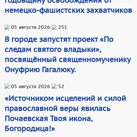
годовщину освобождения от
немецко-фашистских захватчиков
05 августа 2026
251
В городе запустят проект «По
следам святого владыки»,
посвящённый священномученику
Онуфрию Гагалюку.
05 августа 2026
52
«Источником исцелений и силой
православной веры явилась
Почаевская Твоя икона,
Богородица!»