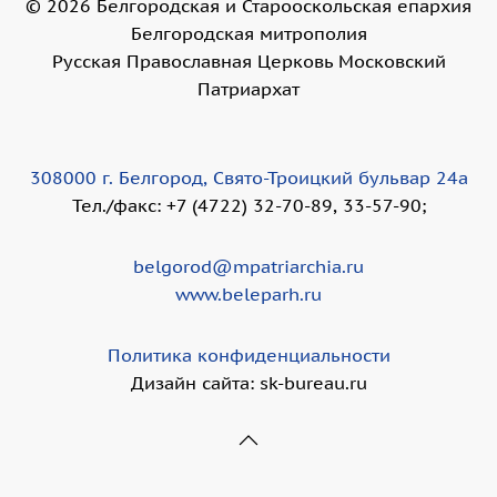
©
2026
Белгородская и Старооскольская епархия
Белгородская митрополия
Русская Православная Церковь Московский
Патриархат
308000 г. Белгород, Свято-Троицкий бульвар 24а
Тел./факс: +7 (4722) 32-70-89, 33-57-90;
belgorod@mpatriarchia.ru
www.beleparh.ru
Политика конфиденциальности
Дизайн сайта: sk-bureau.ru