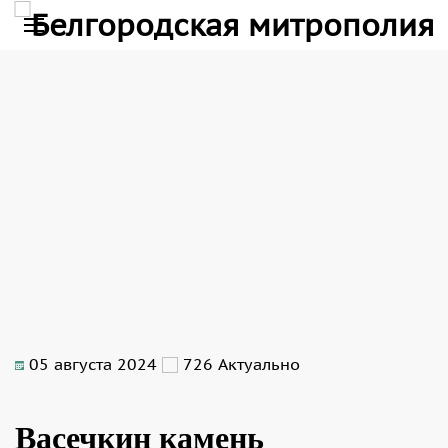
05 августа 2024
726
Актуально
Васечкин камень