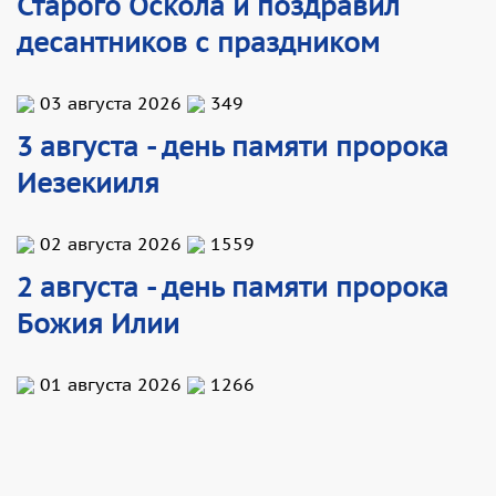
Старого Оскола и поздравил
десантников с праздником
03 августа 2026
349
3 августа - день памяти пророка
Иезекииля
02 августа 2026
1559
2 августа - день памяти пророка
Божия Илии
01 августа 2026
1266