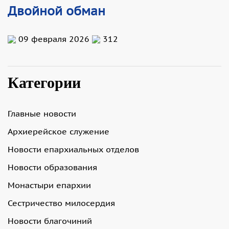
Двойной обман
09 февраля 2026
312
Категории
Главные новости
Архиерейское служение
Новости епархиальных отделов
Новости образования
Монастыри епархии
Сестричество милосердия
Новости благочиний