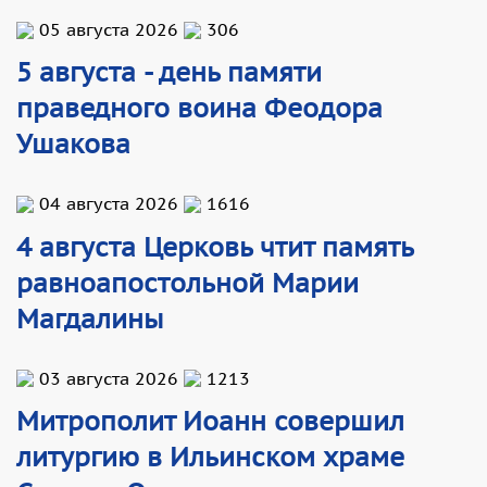
05 августа 2026
306
5 августа - день памяти
праведного воина Феодора
Ушакова
04 августа 2026
1616
4 августа Церковь чтит память
равноапостольной Марии
Магдалины
03 августа 2026
1213
Митрополит Иоанн совершил
литургию в Ильинском храме