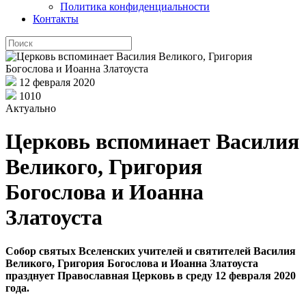
Политика конфиденциальности
Контакты
12 февраля 2020
1010
Актуально
Церковь вспоминает Василия
Великого, Григория
Богослова и Иоанна
Златоуста
Собор святых Вселенских учителей и святителей Василия
Великого, Григория Богослова и Иоанна Златоуста
празднует Православная Церковь в среду 12 февраля 2020
года.