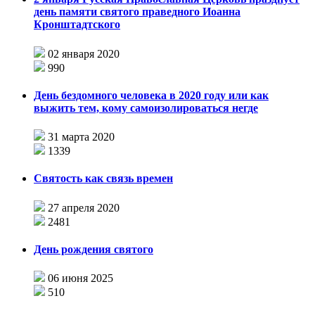
день памяти святого праведного Иоанна
Кронштадтского
02 января 2020
990
День бездомного человека в 2020 году или как
выжить тем, кому самоизолироваться негде
31 марта 2020
1339
Святость как связь времен
27 апреля 2020
2481
День рождения святого
06 июня 2025
510