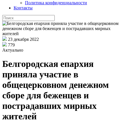
Политика конфиденциальности
Контакты
23 декабря 2022
779
Актуально
Белгородская епархия
приняла участие в
общецерковном денежном
сборе для беженцев и
пострадавших мирных
жителей