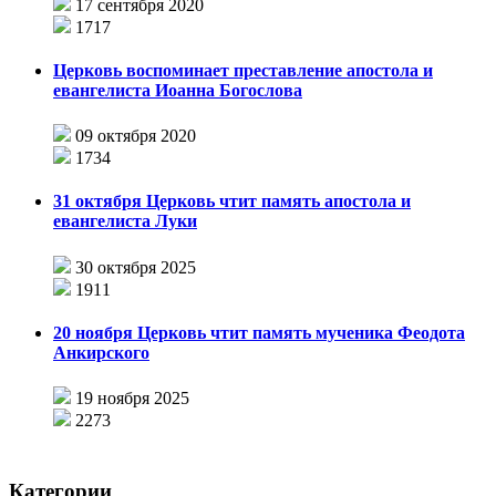
17 сентября 2020
1717
Церковь воспоминает преставление апостола и
евангелиста Иоанна Богослова
09 октября 2020
1734
31 октября Церковь чтит память апостола и
евангелиста Луки
30 октября 2025
1911
20 ноября Церковь чтит память мученика Феодота
Анкирского
19 ноября 2025
2273
Категории