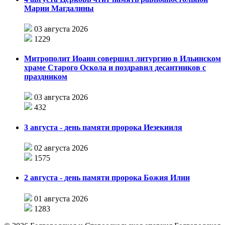
Марии Магдалины
03 августа 2026
1229
Митрополит Иоанн совершил литургию в Ильинском
храме Старого Оскола и поздравил десантников с
праздником
03 августа 2026
432
3 августа - день памяти пророка Иезекииля
02 августа 2026
1575
2 августа - день памяти пророка Божия Илии
01 августа 2026
1283