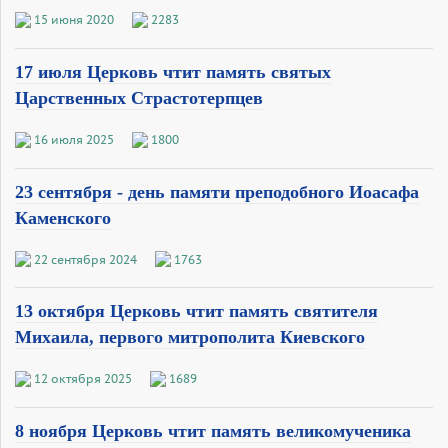
15 июня 2020
2283
17 июля Церковь чтит память святых
Царственных Страстотерпцев
16 июля 2025
1800
23 сентября - день памяти преподобного Иоасафа
Каменского
22 сентября 2024
1763
13 октября Церковь чтит память святителя
Михаила, первого митрополита Киевского
12 октября 2025
1689
8 ноября Церковь чтит память великомученика