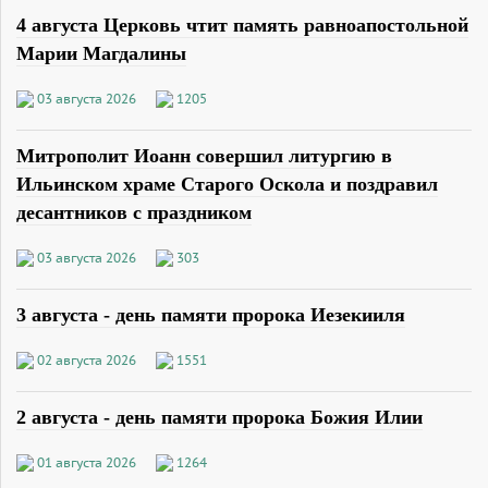
4 августа Церковь чтит память равноапостольной
Марии Магдалины
03 августа 2026
1205
Митрополит Иоанн совершил литургию в
Ильинском храме Старого Оскола и поздравил
десантников с праздником
03 августа 2026
303
3 августа - день памяти пророка Иезекииля
02 августа 2026
1551
2 августа - день памяти пророка Божия Илии
01 августа 2026
1264