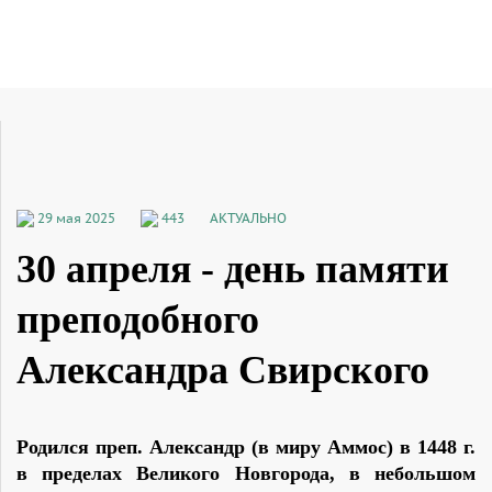
29 мая 2025
443
АКТУАЛЬНО
30 апреля - день памяти
преподобного
Александра Свирского
Родился преп. Александр (в миру Аммос) в 1448 г.
в пределах Великого Новгорода, в небольшом