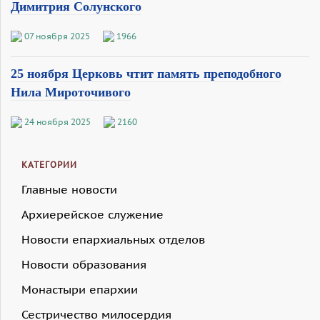
Димитрия Солунского
07 ноября 2025
1966
25 ноября Церковь чтит память преподобного
Нила Мироточивого
24 ноября 2025
2160
КАТЕГОРИИ
Главные новости
Архиерейское служение
Новости епархиальных отделов
Новости образования
Монастыри епархии
Сестричество милосердия