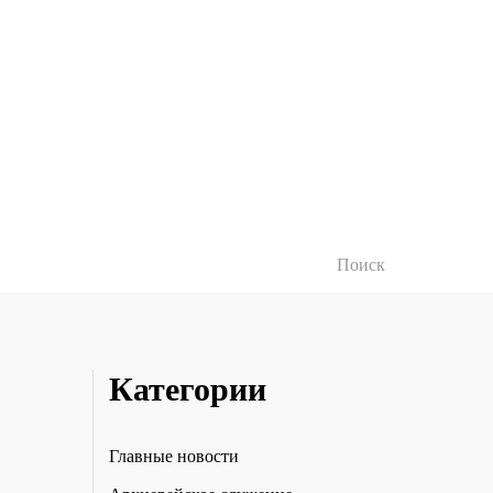
Категории
Главные новости