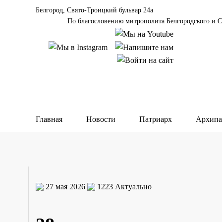
Белгород, Свято-Троицкий бульвар 24а
По благословению митрополита Белгородского и С
Главная
Новости
Патриарх
Архипа
27 мая 2026
1223
Актуально