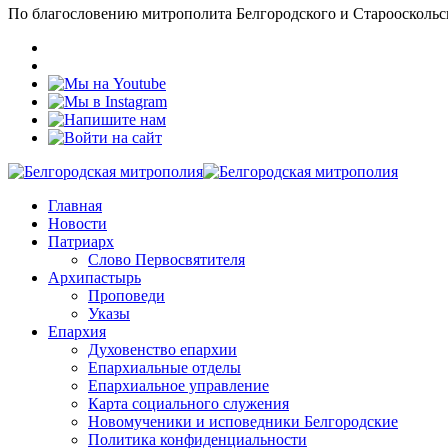
По благословению митрополита Белгородского и Старооскольс
Главная
Новости
Патриарх
Слово Первосвятителя
Архипастырь
Проповеди
Указы
Епархия
Духовенство епархии
Епархиальные отделы
Епархиальное управление
Карта социального служения
Новомученики и исповедники Белгородские
Политика конфиденциальности